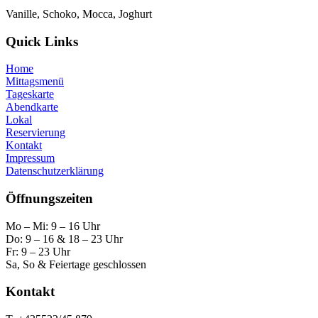
Vanille, Schoko, Mocca, Joghurt
Quick Links
Home
Mittagsmenü
Tageskarte
Abendkarte
Lokal
Reservierung
Kontakt
Impressum
Datenschutzerklärung
Öffnungszeiten
Mo – Mi: 9 – 16 Uhr
Do: 9 – 16 & 18 – 23 Uhr
Fr: 9 – 23 Uhr
Sa, So & Feiertage geschlossen
Kontakt