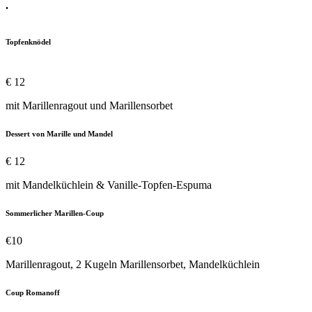
.
Topfenknödel
€ 12
mit Marillenragout und Marillensorbet
Dessert von Marille und Mandel
€ 12
mit Mandelküchlein & Vanille-Topfen-Espuma
Sommerlicher Marillen-Coup
€10
Marillenragout, 2 Kugeln Marillensorbet, Mandelküchlein
Coup Romanoff