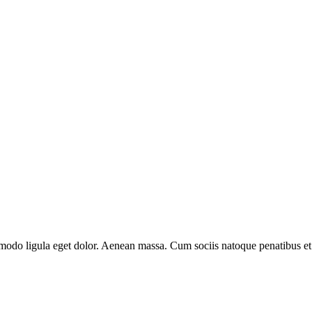
modo ligula eget dolor. Aenean massa. Cum sociis natoque penatibus et