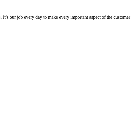
 It’s our job every day to make every important aspect of the customer ex