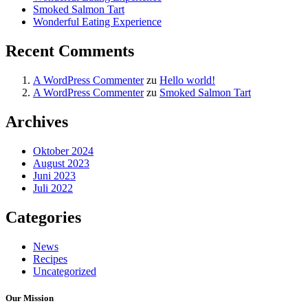
Smoked Salmon Tart
Wonderful Eating Experience
Recent Comments
A WordPress Commenter
zu
Hello world!
A WordPress Commenter
zu
Smoked Salmon Tart
Archives
Oktober 2024
August 2023
Juni 2023
Juli 2022
Categories
News
Recipes
Uncategorized
Our Mission