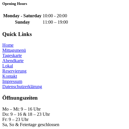
Opening Hours
Monday - Saturday
10:00 - 20:00
Sunday
11:00 – 19:00
Quick Links
Home
Mittagsmenü
Tageskarte
Abendkarte
Lokal
Reservierung
Kontakt
Impressum
Datenschutzerklärung
Öffnungszeiten
Mo – Mi: 9 – 16 Uhr
Do: 9 – 16 & 18 – 23 Uhr
Fr: 9 – 23 Uhr
Sa, So & Feiertage geschlossen