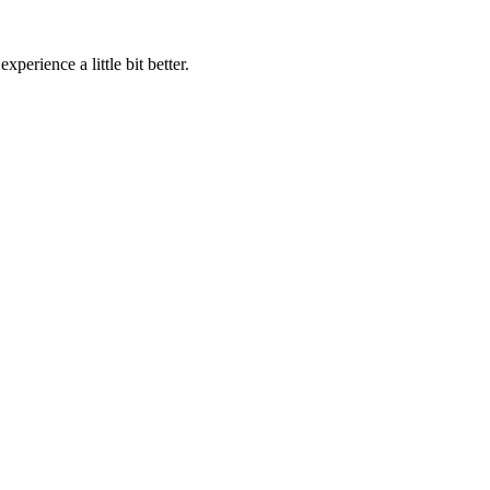
perience a little bit better.