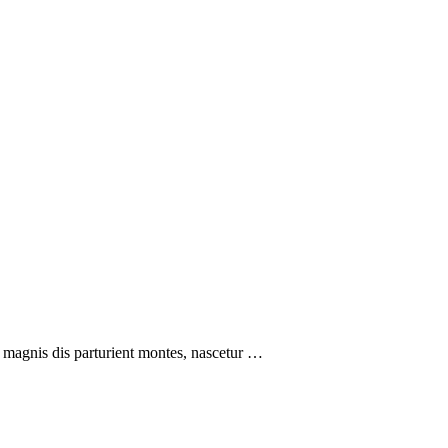
 magnis dis parturient montes, nascetur …