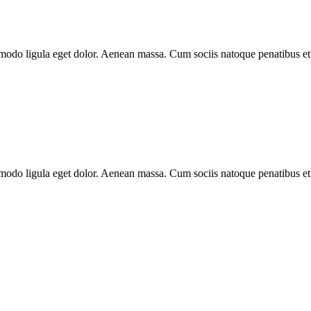
modo ligula eget dolor. Aenean massa. Cum sociis natoque penatibus et
modo ligula eget dolor. Aenean massa. Cum sociis natoque penatibus et