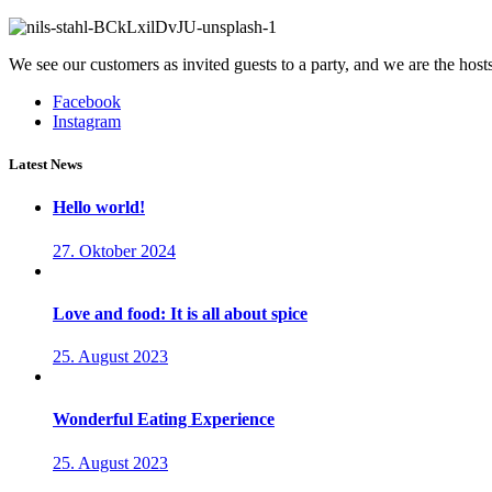
We see our customers as invited guests to a party, and we are the hosts.
Facebook
Instagram
Latest News
Hello world!
27. Oktober 2024
Love and food: It is all about spice
25. August 2023
Wonderful Eating Experience
25. August 2023