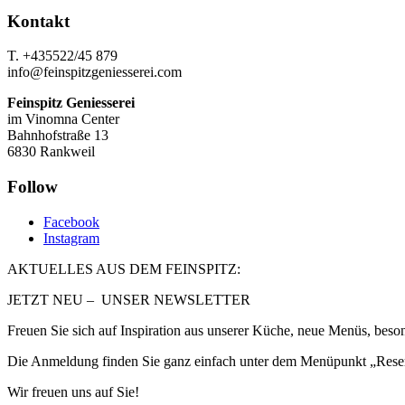
Kontakt
T. +435522/45 879
info@feinspitzgeniesserei.com
Feinspitz Geniesserei
im Vinomna Center
Bahnhofstraße 13
6830 Rankweil
Follow
Facebook
Instagram
AKTUELLES AUS DEM FEINSPITZ:
JETZT NEU – UNSER NEWSLETTER
Freuen Sie sich auf Inspiration aus unserer Küche, neue Menüs, beso
Die Anmeldung finden Sie ganz einfach unter dem Menüpunkt „Rese
Wir freuen uns auf Sie!