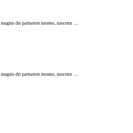
 magnis dis parturient montes, nascetur …
 magnis dis parturient montes, nascetur …